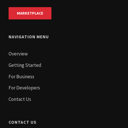
MARKETPLACE
NAVIGATION MENU
Overview
Getting Started
For Business
For Developers
Contact Us
CONTACT US