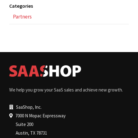
Categories
Partners
We help you grow your SaaS sales and achieve new growth.
SaaShop, Inc.
7000 N Mopac Expressway
Suite 200
Austin, TX 78731