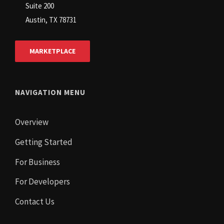
Suite 200
Austin, TX 78731
MARKETPLACE
NAVIGATION MENU
Overview
Getting Started
For Business
For Developers
Contact Us